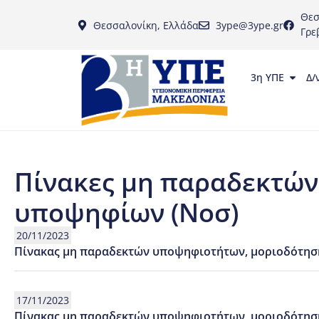
Θεσ
Θεσσαλονίκη, Ελλάδα
3ype@3ype.gr
Γρε
3η ΥΠΕ
Δ/
Πίνακες μη παραδεκτών
υποψηφίων (Νοσ)
20/11/2023
Πίνακας μη παραδεκτών υποψηφιοτήτων, μοριοδότησ
17/11/2023
Πίνακας μη παραδεκτών υποψηφιοτήτων, μοριοδότησ