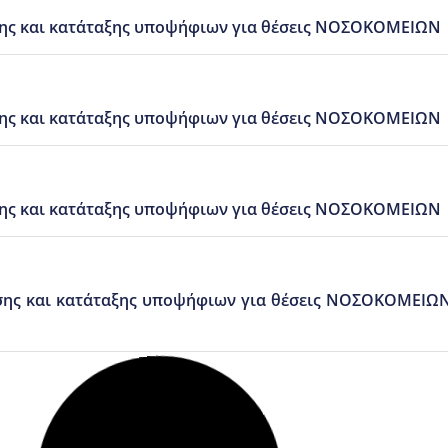
ης και κατάταξης υποψήφιων για θέσεις ΝΟΣΟΚΟΜΕΙΩΝ 
ς και κατάταξης υποψήφιων για θέσεις ΝΟΣΟΚΟΜΕΙΩΝ – 
ης και κατάταξης υποψήφιων για θέσεις ΝΟΣΟΚΟΜΕΙΩΝ 
σης και κατάταξης υποψήφιων για θέσεις ΝΟΣΟΚΟΜΕΙ