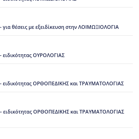
για θέσεις με εξειδίκευση στην ΛΟΙΜΩΞΙΟΛΟΓΙΑ
– ειδικότητας ΟΥΡΟΛΟΓΙΑΣ
 – ειδικότητας ΟΡΘΟΠΕΔΙΚΗΣ και ΤΡΑΥΜΑΤΟΛΟΓΙΑΣ
ΩΝ – ειδικότητας ΟΡΘΟΠΕΔΙΚΗΣ και ΤΡΑΥΜΑΤΟΛΟΓΙΑΣ