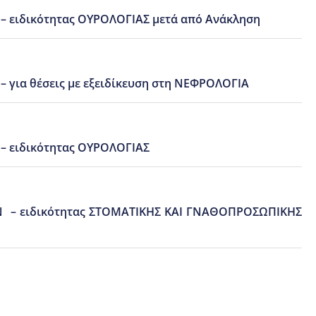
– ειδικότητας ΟΥΡΟΛΟΓΙΑΣ μετά από Ανάκληση
για θέσεις με εξειδίκευση στη ΝΕΦΡΟΛΟΓΙΑ
– ειδικότητας ΟΥΡΟΛΟΓΙΑΣ
ΩΝ – ειδικότητας ΣΤΟΜΑΤΙΚΗΣ ΚΑΙ ΓΝΑΘΟΠΡΟΣΩΠΙΚΗΣ