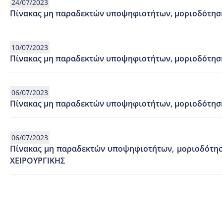
24/07/2023
Πίνακας μη παραδεκτών υποψηφιοτήτων, μοριοδότησ
10/07/2023
Πίνακας μη παραδεκτών υποψηφιοτήτων, μοριοδότηση
06/07/2023
Πίνακας μη παραδεκτών υποψηφιοτήτων, μοριοδότησ
06/07/2023
Πίνακας μη παραδεκτών υποψηφιοτήτων, μοριοδότη
ΧΕΙΡΟΥΡΓΙΚΗΣ