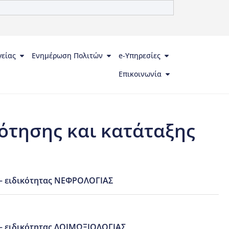
γείας
Ενημέρωση Πολιτών
e-Υπηρεσίες
Επικοινωνία
ότησης και κατάταξης
– ειδικότητας ΝΕΦΡΟΛΟΓΙΑΣ
– ειδικότητας ΛΟΙΜΩΞΙΟΛΟΓΙΑΣ