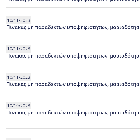
10/11/2023
Πίνακας μη παραδεκτών υποψηφιοτήτων, μοριοδότηση
10/11/2023
Πίνακας μη παραδεκτών υποψηφιοτήτων, μοριοδότησ
10/11/2023
Πίνακας μη παραδεκτών υποψηφιοτήτων, μοριοδότησ
10/10/2023
Πίνακας μη παραδεκτών υποψηφιοτήτων, μοριοδότη