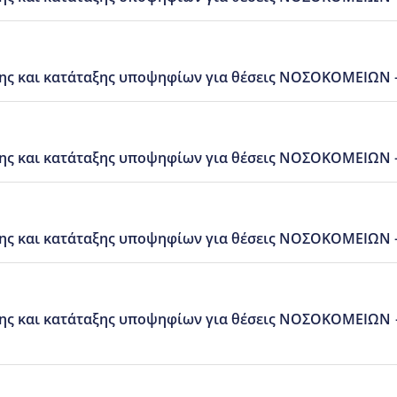
ς και κατάταξης υποψηφίων για θέσεις ΝΟΣΟΚΟΜΕΙΩΝ – 
ης και κατάταξης υποψηφίων για θέσεις ΝΟΣΟΚΟΜΕΙΩΝ 
ης και κατάταξης υποψηφίων για θέσεις ΝΟΣΟΚΟΜΕΙΩΝ
σης και κατάταξης υποψηφίων για θέσεις ΝΟΣΟΚΟΜΕΙ