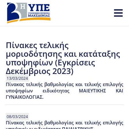
Πίνακες τελικής
μοριοδότησης και κατάταξης
υποψηφίων (Εγκρίσεις
Δεκέμβριος 2023)
13/03/2024
Πίνακας τελικής βαθμολογίας και τελικής επιλογής
υποψηφίων ειδικότητας ΜΑΙΕΥΤΙΚΗΣ ΚΑΙ
ΓΥΝΑΙΚΟΛΟΓΙΑΣ.
08/03/2024
Πίνακας τελικής βαθμολογίας και τελικής επιλογής