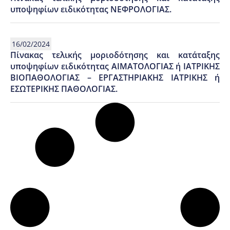
υποψηφίων ειδικότητας ΝΕΦΡΟΛΟΓΙΑΣ.
16/02/2024
Πίνακας τελικής μοριοδότησης και κατάταξης
υποψηφίων ειδικότητας ΑΙΜΑΤΟΛΟΓΙΑΣ ή ΙΑΤΡΙΚΗΣ
ΒΙΟΠΑΘΟΛΟΓΙΑΣ – ΕΡΓΑΣΤΗΡΙΑΚΗΣ ΙΑΤΡΙΚΗΣ ή
ΕΣΩΤΕΡΙΚΗΣ ΠΑΘΟΛΟΓΙΑΣ.