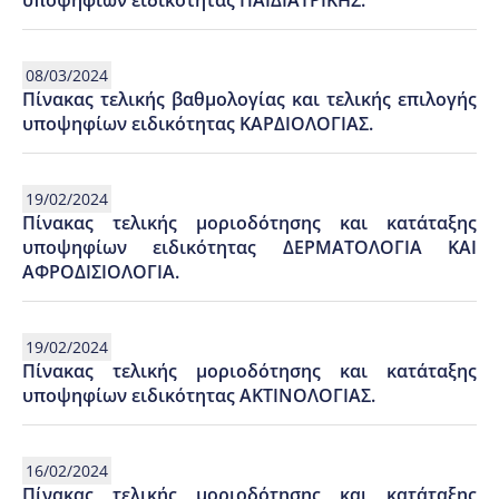
υποψηφίων ειδικότητας ΠΑΙΔΙΑΤΡΙΚΗΣ.
08/03/2024
Πίνακας τελικής βαθμολογίας και τελικής επιλογής
υποψηφίων ειδικότητας ΚΑΡΔΙΟΛΟΓΙΑΣ.
19/02/2024
Πίνακας τελικής μοριοδότησης και κατάταξης
υποψηφίων ειδικότητας ΔΕΡΜΑΤΟΛΟΓΙΑ ΚΑΙ
ΑΦΡΟΔΙΣΙΟΛΟΓΙΑ.
19/02/2024
Πίνακας τελικής μοριοδότησης και κατάταξης
υποψηφίων ειδικότητας ΑΚΤΙΝΟΛΟΓΙΑΣ.
16/02/2024
Πίνακας τελικής μοριοδότησης και κατάταξης