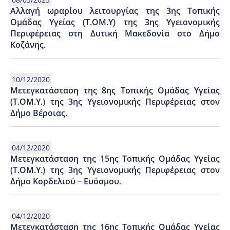
Αλλαγή ωραρίου λειτουργίας της 3ης Τοπικής
Ομάδας Υγείας (Τ.ΟΜ.Υ) της 3ης Υγειονομικής
Περιφέρειας στη Δυτική Μακεδονία στο Δήμο
Κοζάνης.
10/12/2020
Μετεγκατάσταση της 8ης Τοπικής Ομάδας Υγείας
(Τ.ΟΜ.Υ.) της 3ης Υγειονομικής Περιφέρειας στον
Δήμο Βέροιας.
04/12/2020
Μετεγκατάσταση της 15ης Τοπικής Ομάδας Υγείας
(Τ.ΟΜ.Υ.) της 3ης Υγειονομικής Περιφέρειας στον
Δήμο Kορδελιού – Ευόσμου.
04/12/2020
Μετεγκατάσταση της 16ης Τοπικής Ομάδας Υγείας