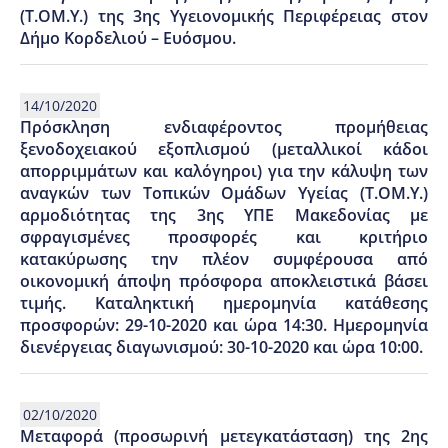
(Τ.ΟΜ.Υ.) της 3ης Υγειονομικής Περιφέρειας στον
Δήμο Kορδελιού – Ευόσμου.
14/10/2020
Πρόσκληση ενδιαφέροντος προμήθειας
ξενοδοχειακού εξοπλισμού (μεταλλικοί κάδοι
απορριμμάτων και καλόγηροι) για την κάλυψη των
αναγκών των Τοπικών Ομάδων Υγείας (Τ.ΟΜ.Υ.)
αρμοδιότητας της 3ης ΥΠΕ Μακεδονίας με
σφραγισμένες προσφορές και κριτήριο
κατακύρωσης την πλέον συμφέρουσα από
οικονομική άποψη πρόσφορα αποκλειστικά βάσει
τιμής. Καταληκτική ημερομηνία κατάθεσης
προσφορών: 29-10-2020 και ώρα 14:30. Ημερομηνία
διενέργειας διαγωνισμού: 30-10-2020 και ώρα 10:00.
02/10/2020
Μεταφορά (προσωρινή μετεγκατάσταση) της 2ης