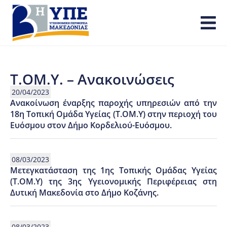
Τ.ΟΜ.Υ. – Ανακοινώσεις
20/04/2023
Ανακοίνωση έναρξης παροχής υπηρεσιών από την
18η Τοπική Ομάδα Υγείας (Τ.ΟΜ.Υ) στην περιοχή του
Ευόσμου στον Δήμο Κορδελιού-Ευόσμου.
08/03/2023
Μετεγκατάσταση της 1ης Τοπικής Ομάδας Υγείας
(Τ.ΟΜ.Υ) της 3ης Υγειονομικής Περιφέρειας στη
Δυτική Μακεδονία στο Δήμο Κοζάνης.
08/03/2023