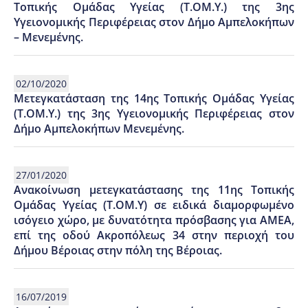
Τοπικής Ομάδας Υγείας (Τ.ΟΜ.Υ.) της 3ης
Υγειονομικής Περιφέρειας στον Δήμο Αμπελοκήπων
– Μενεμένης.
02/10/2020
Μετεγκατάσταση της 14ης Τοπικής Ομάδας Υγείας
(Τ.ΟΜ.Υ.) της 3ης Υγειονομικής Περιφέρειας στον
Δήμο Αμπελοκήπων Μενεμένης.
27/01/2020
Ανακοίνωση μετεγκατάστασης της 11ης Τοπικής
Ομάδας Υγείας (Τ.ΟΜ.Υ) σε ειδικά διαμορφωμένο
ισόγειο χώρο, με δυνατότητα πρόσβασης για ΑΜΕΑ,
επί της οδού Ακροπόλεως 34 στην περιοχή του
Δήμου Βέροιας στην πόλη της Βέροιας.
16/07/2019