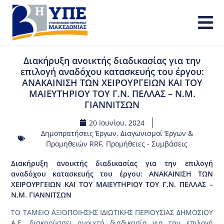
Διακήρυξη ανοικτής διαδικασίας για την
επιλογή αναδόχου κατασκευής του έργου:
ΑΝΑΚΑΙΝΙΣΗ ΤΩΝ ΧΕΙΡΟΥΡΓΕΙΩΝ ΚΑΙ ΤΟΥ
ΜΑΙΕΥΤΗΡΙΟΥ ΤΟΥ Γ.Ν. ΠΕΛΛΑΣ – Ν.Μ.
ΓΙΑΝΝΙΤΣΩΝ
20 Ιουνίου, 2024
Δημοπρατήσεις Έργων
,
Διαγωνισμοί Έργων &
Προμηθειών RRF
,
Προμήθειες - Συμβάσεις
Διακήρυξη ανοικτής διαδικασίας για την επιλογή
αναδόχου κατασκευής του έργου: ΑΝΑΚΑΙΝΙΣΗ ΤΩΝ
ΧΕΙΡΟΥΡΓΕΙΩΝ ΚΑΙ ΤΟΥ ΜΑΙΕΥΤΗΡΙΟΥ ΤΟΥ Γ.Ν. ΠΕΛΛΑΣ –
Ν.Μ. ΓΙΑΝΝΙΤΣΩΝ
ΤΟ ΤΑΜΕΙΟ ΑΞΙΟΠΟΙΗΣΗΣ ΙΔΙΩΤΙΚΗΣ ΠΕΡΙΟΥΣΙΑΣ ΔΗΜΟΣΙΟΥ
Α.Ε. διακηρύσσει ανοιχτή διαδικασία για την επιλογή