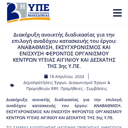
Διακήρυξη ανοικτής διαδικασίας για την
επιλογή αναδόχου κατασκευής του έργου:
ΑΝΑΒΑΘΜΙΣΗ, ΕΚΣΥΓΧΡΟΝΙΣΜΟΣ ΚΑΙ
ΕΝΙΣΧΥΣΗ ΦΕΡΟΝΤΟΣ ΟΡΓΑΝΙΣΜΟΥ
ΚΕΝΤΡΩΝ ΥΓΕΙΑΣ ΑΙΓΙΝΙΟΥ ΚΑΙ ΔΕΣΚΑΤΗΣ
ΤΗΣ 3ης Υ.ΠΕ.
18 Απριλίου, 2024
Δημοπρατήσεις Έργων
,
Διαγωνισμοί Έργων &
Προμηθειών RRF
,
Προμήθειες - Συμβάσεις
Διακήρυξη ανοικτής διαδικασίας για την επιλογή
αναδόχου κατασκευής του έργου: ΑΝΑΒΑΘΜΙΣΗ,
ΕΚΣΥΓΧΡΟΝΙΣΜΟΣ ΚΑΙ ΕΝΙΣΧΥΣΗ ΦΕΡΟΝΤΟΣ ΟΡΓΑΝΙΣΜΟΥ
ΚΕΝΤΡΩΝ ΥΓΕΙΑΣ ΑΙΓΙΝΙΟΥ ΚΑΙ ΔΕΣΚΑΤΗΣ ΤΗΣ 3ης Υ.ΠΕ.
ΤΟ ΤΑΜΕΙΟ ΑΞΙΟΠΟΙΗΣΗΣ ΙΔΙΩΤΙΚΗΣ ΠΕΡΙΟΥΣΙΑΣ ΔΗΜΟΣΙΟΥ