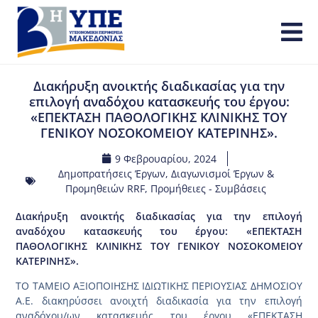
Διακήρυξη ανοικτής διαδικασίας για την
επιλογή αναδόχου κατασκευής του έργου:
«ΕΠΕΚΤΑΣΗ ΠΑΘΟΛΟΓΙΚΗΣ ΚΛΙΝΙΚΗΣ ΤΟΥ
ΓΕΝΙΚΟΥ ΝΟΣΟΚΟΜΕΙΟΥ ΚΑΤΕΡΙΝΗΣ».
9 Φεβρουαρίου, 2024
Δημοπρατήσεις Έργων
,
Διαγωνισμοί Έργων &
Προμηθειών RRF
,
Προμήθειες - Συμβάσεις
Διακήρυξη ανοικτής διαδικασίας για την επιλογή
αναδόχου κατασκευής του έργου: «ΕΠΕΚΤΑΣΗ
ΠΑΘΟΛΟΓΙΚΗΣ ΚΛΙΝΙΚΗΣ ΤΟΥ ΓΕΝΙΚΟΥ ΝΟΣΟΚΟΜΕΙΟΥ
ΚΑΤΕΡΙΝΗΣ».
ΤΟ ΤΑΜΕΙΟ ΑΞΙΟΠΟΙΗΣΗΣ ΙΔΙΩΤΙΚΗΣ ΠΕΡΙΟΥΣΙΑΣ ΔΗΜΟΣΙΟΥ
Α.Ε. διακηρύσσει ανοιχτή διαδικασία για την επιλογή
αναδόχου/ων κατασκευής του έργου «ΕΠΕΚΤΑΣΗ