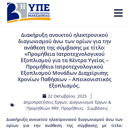
Διακήρυξη ανοικτού ηλεκτρονικού
διαγωνισμού άνω των ορίων για την
ανάθεση της σύμβασης με τίτλο:
«Προμήθεια Ιατροτεχνολογικού
Εξοπλισμού για τα Κέντρα Υγείας –
Προμήθεια Ιατροτεχνολογικού
Εξοπλισμού Μονάδων Διαχείρισης
Χρονίων Παθήσεων – Απεικονιστικός
Εξοπλισμός.
22 Οκτωβρίου, 2025
Δημοπρατήσεις Έργων
,
Διαγωνισμοί Έργων &
Προμηθειών RRF
,
Προμήθειες - Συμβάσεις
Διακήρυξη ανοικτού ηλεκτρονικού διαγωνισμού άνω των
ορίων για την ανάθεση της σύμβασης με τίτλο: