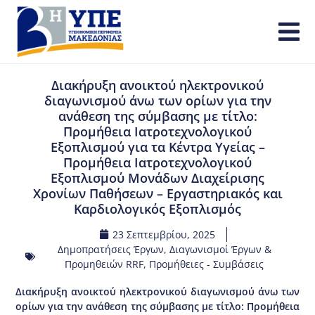
Διακήρυξη ανοικτού ηλεκτρονικού
διαγωνισμού άνω των ορίων για την
ανάθεση της σύμβασης με τίτλο:
Προμήθεια Ιατροτεχνολογικού
Εξοπλισμού για τα Κέντρα Υγείας –
Προμήθεια Ιατροτεχνολογικού
Εξοπλισμού Μονάδων Διαχείρισης
Χρονίων Παθήσεων – Εργαστηριακός και
Καρδιολογικός Εξοπλισμός
23 Σεπτεμβρίου, 2025
Δημοπρατήσεις Έργων
,
Διαγωνισμοί Έργων &
Προμηθειών RRF
,
Προμήθειες - Συμβάσεις
Διακήρυξη ανοικτού ηλεκτρονικού διαγωνισμού άνω των
ορίων για την ανάθεση της σύμβασης με τίτλο: Προμήθεια