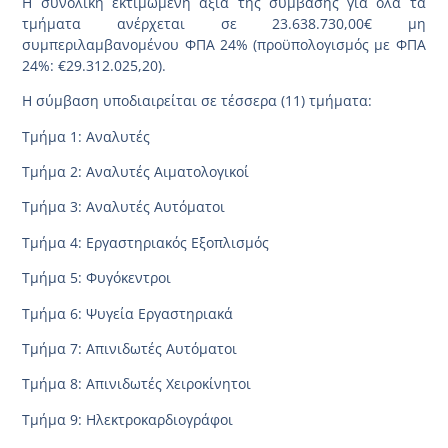
H συνολική εκτιμώμενη αξία της σύμβασης για όλα τα
τμήματα ανέρχεται σε 23.638.730,00€ μη
συμπεριλαμβανομένου ΦΠΑ 24% (προϋπολογισμός με ΦΠΑ
24%: €29.312.025,20).
Η σύμβαση υποδιαιρείται σε τέσσερα (11) τμήματα:
Τμήμα 1: Αναλυτές
Τμήμα 2: Αναλυτές Αιματολογικοί
Τμήμα 3: Αναλυτές Αυτόματοι
Τμήμα 4: Εργαστηριακός Εξοπλισμός
Τμήμα 5: Φυγόκεντροι
Τμήμα 6: Ψυγεία Εργαστηριακά
Τμήμα 7: Απινιδωτές Αυτόματοι
Τμήμα 8: Απινιδωτές Χειροκίνητοι
Τμήμα 9: Ηλεκτροκαρδιογράφοι