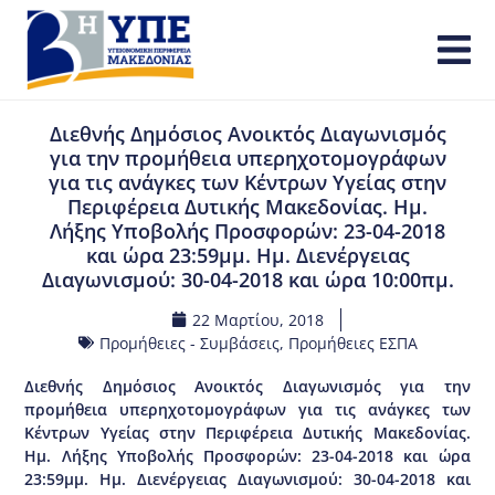
Διεθνής Δημόσιος Ανοικτός Διαγωνισμός
για την προμήθεια υπερηχοτομογράφων
για τις ανάγκες των Κέντρων Υγείας στην
Περιφέρεια Δυτικής Μακεδονίας. Ημ.
Λήξης Υποβολής Προσφορών: 23-04-2018
και ώρα 23:59μμ. Ημ. Διενέργειας
Διαγωνισμού: 30-04-2018 και ώρα 10:00πμ.
22 Μαρτίου, 2018
Προμήθειες - Συμβάσεις
,
Προμήθειες ΕΣΠΑ
Διεθνής Δημόσιος Ανοικτός Διαγωνισμός για την
προμήθεια υπερηχοτομογράφων για τις ανάγκες των
Κέντρων Υγείας στην Περιφέρεια Δυτικής Μακεδονίας.
Ημ. Λήξης Υποβολής Προσφορών: 23-04-2018 και ώρα
23:59μμ. Ημ. Διενέργειας Διαγωνισμού: 30-04-2018 και