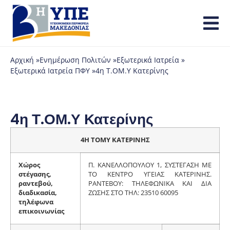
Αρχική »
Ενημέρωση Πολιτών »
Εξωτερικά Ιατρεία »
Εξωτερικά Ιατρεία ΠΦΥ »
4η Τ.ΟΜ.Υ Κατερίνης
4η Τ.ΟΜ.Υ Κατερίνης
4Η ΤΟΜΥ ΚΑΤΕΡΙΝΗΣ
Χώρος
Π. ΚΑΝΕΛΛΟΠΟΥΛΟΥ 1, ΣΥΣΤΕΓΑΣΗ ΜΕ
στέγασης,
ΤΟ ΚΕΝΤΡΟ ΥΓΕΙΑΣ ΚΑΤΕΡΙΝΗΣ.
ραντεβού,
ΡΑΝΤΕΒΟΥ: ΤΗΛΕΦΩΝΙΚΑ ΚΑΙ ΔΙΑ
διαδικασία,
ΖΩΣΗΣ ΣΤΟ ΤΗΛ: 23510 60095
τηλέφωνα
επικοινωνίας