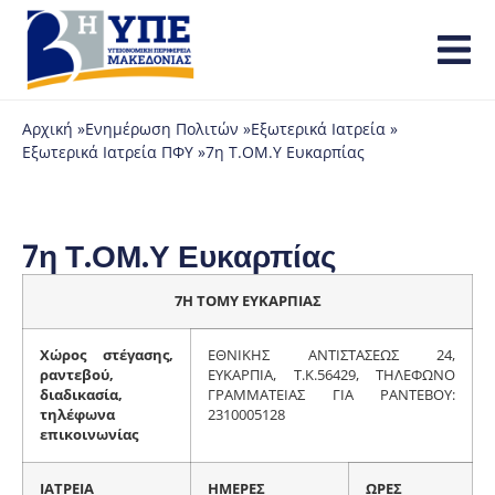
Αρχική »
Ενημέρωση Πολιτών »
Εξωτερικά Ιατρεία »
Εξωτερικά Ιατρεία ΠΦΥ »
7η Τ.ΟΜ.Υ Ευκαρπίας
7η Τ.ΟΜ.Υ Ευκαρπίας
7Η ΤΟΜΥ ΕΥΚΑΡΠΙΑΣ
Χώρος στέγασης,
ΕΘΝΙΚΗΣ ΑΝΤΙΣΤΑΣΕΩΣ 24,
ραντεβού,
ΕΥΚΑΡΠΙΑ, Τ.Κ.56429, ΤΗΛΕΦΩΝΟ
διαδικασία,
ΓΡΑΜΜΑΤΕΙΑΣ ΓΙΑ ΡΑΝΤΕΒΟΥ:
τηλέφωνα
2310005128
επικοινωνίας
ΙΑΤΡΕΙΑ
ΗΜΕΡΕΣ
ΩΡΕΣ