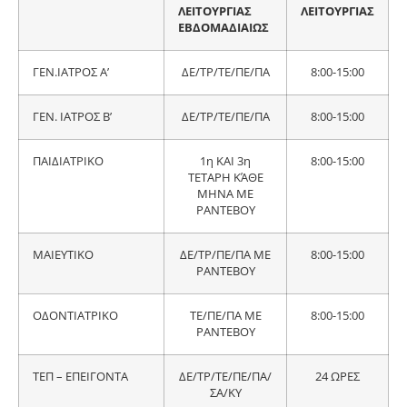
ΛΕΙΤΟΥΡΓΙΑΣ
ΛΕΙΤΟΥΡΓΙΑΣ
ΕΒΔΟΜΑΔΙΑΙΩΣ
ΓΕΝ.ΙΑΤΡΟΣ Α’
ΔΕ/ΤΡ/ΤΕ/ΠΕ/ΠΑ
8:00-15:00
ΓΕΝ. ΙΑΤΡΟΣ Β’
ΔΕ/ΤΡ/ΤΕ/ΠΕ/ΠΑ
8:00-15:00
ΠΑΙΔΙΑΤΡΙΚΟ
1η ΚΑΙ 3η
8:00-15:00
ΤΕΤΑΡΗ ΚΆΘΕ
ΜΗΝΑ ΜΕ
ΡΑΝΤΕΒΟΥ
ΜΑΙΕΥΤΙΚΟ
ΔΕ/ΤΡ/ΠΕ/ΠΑ ΜΕ
8:00-15:00
ΡΑΝΤΕΒΟΥ
ΟΔΟΝΤΙΑΤΡΙΚΟ
ΤΕ/ΠΕ/ΠΑ ΜΕ
8:00-15:00
ΡΑΝΤΕΒΟΥ
ΤΕΠ – ΕΠΕΙΓΟΝΤΑ
ΔΕ/ΤΡ/ΤΕ/ΠΕ/ΠΑ/
24 ΩΡΕΣ
ΣΑ/ΚΥ