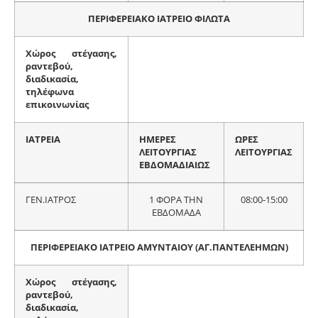
ΠΕΡΙΦΕΡΕΙΑΚΟ ΙΑΤΡΕΙΟ ΦΙΛΩΤΑ
Χώρος στέγασης,
ραντεβού,
διαδικασία,
τηλέφωνα
επικοινωνίας
ΙΑΤΡΕΙΑ
ΗΜΕΡΕΣ
ΩΡΕΣ
ΛΕΙΤΟΥΡΓΙΑΣ
ΛΕΙΤΟΥΡΓΙΑΣ
ΕΒΔΟΜΑΔΙΑΙΩΣ
ΓΕΝ.ΙΑΤΡΟΣ
1 ΦΟΡΑ ΤΗΝ
08:00-15:00
ΕΒΔΟΜΑΔΑ
ΠΕΡΙΦΕΡΕΙΑΚΟ ΙΑΤΡΕΙΟ ΑΜΥΝΤΑΙΟΥ (ΑΓ.ΠΑΝΤΕΛΕΗΜΩΝ)
Χώρος στέγασης,
ραντεβού,
διαδικασία,