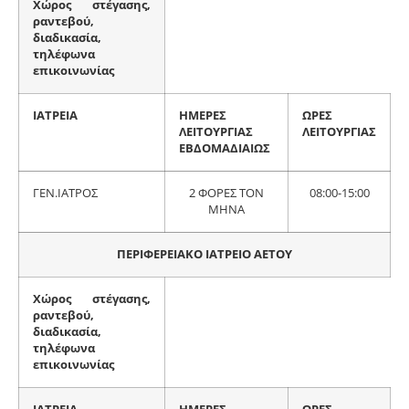
Χώρος στέγασης,
ραντεβού,
διαδικασία,
τηλέφωνα
επικοινωνίας
ΙΑΤΡΕΙΑ
ΗΜΕΡΕΣ
ΩΡΕΣ
ΛΕΙΤΟΥΡΓΙΑΣ
ΛΕΙΤΟΥΡΓΙΑΣ
ΕΒΔΟΜΑΔΙΑΙΩΣ
ΓΕΝ.ΙΑΤΡΟΣ
2 ΦΟΡΕΣ ΤΟΝ
08:00-15:00
ΜΗΝΑ
ΠΕΡΙΦΕΡΕΙΑΚΟ ΙΑΤΡΕΙΟ ΑΕΤΟΥ
Χώρος στέγασης,
ραντεβού,
διαδικασία,
τηλέφωνα
επικοινωνίας