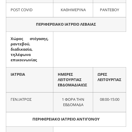
POST COVID
ΚΑΘΗΜΕΡΙΝΑ
ΡΑΝΤΕΒΟΥ
ΠΕΡΙΦΕΡΕΙΑΚΟ ΙΑΤΡΕΙΟ ΛΕΒΑΙΑΣ
Χώρος στέγασης,
ραντεβού,
διαδικασία,
τηλέφωνα
επικοινωνίας
ΙΑΤΡΕΙΑ
ΗΜΕΡΕΣ
ΩΡΕΣ
ΛΕΙΤΟΥΡΓΙΑΣ
ΛΕΙΤΟΥΡΓΙΑΣ
ΕΒΔΟΜΑΔΙΑΙΩΣ
ΓΕΝ.ΙΑΤΡΟΣ
1 ΦΟΡΑ ΤΗΝ
08:00-15:00
ΕΒΔΟΜΑΔΑ
ΠΕΡΙΦΕΡΕΙΑΚΟ ΙΑΤΡΕΙΟ ΑΝΤΙΓΟΝΟΥ