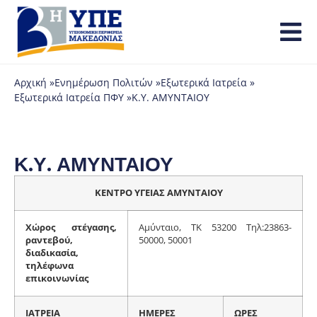
Αρχική »
Ενημέρωση Πολιτών »
Εξωτερικά Ιατρεία »
Εξωτερικά Ιατρεία ΠΦΥ »
Κ.Υ. ΑΜΥΝΤΑΙΟΥ
Κ.Υ. ΑΜΥΝΤΑΙΟΥ
ΚΕΝΤΡΟ ΥΓΕΙΑΣ ΑΜΥΝΤΑΙΟΥ
Χώρος στέγασης,
Αμύνταιο, ΤΚ 53200 Τηλ:23863-
ραντεβού,
50000, 50001
διαδικασία,
τηλέφωνα
επικοινωνίας
ΙΑΤΡΕΙΑ
ΗΜΕΡΕΣ
ΩΡΕΣ