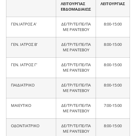
ΛΕΙΤΟΥΡΓΙΑΣ
ΛΕΙΤΟΥΡΓΙΑΣ
ΕΒΔΟΜΑΔΙΑΙΩΣ
ΓΕΝ.ΙΑΤΡΟΣ Α’
ΔΕ/ΤΡ/ΤΕ/ΠΕ/ΠΑ
8:00-15:00
ΜΕ ΡΑΝΤΕΒΟΥ
ΓΕΝ. ΙΑΤΡΟΣ Β’
ΔΕ/ΤΡ/ΤΕ/ΠΕ/ΠΑ
8:00-15:00
ΜΕ ΡΑΝΤΕΒΟΥ
ΓΕΝ. ΙΑΤΡΟΣ Γ’
ΔΕ/ΤΡ/ΤΕ/ΠΕ/ΠΑ
8:00-15:00
ΜΕ ΡΑΝΤΕΒΟΥ
ΠΑΙΔΙΑΤΡΙΚΟ
ΔΕ/ΤΡ/ΤΕ/ΠΕ/ΠΑ
8:00-15:00
ΜΕ ΡΑΝΤΕΒΟΥ
ΜΑΙΕΥΤΙΚΟ
ΔΕ/ΤΡ/ΤΕ/ΠΕ/ΠΑ
7:00-15:00
ΜΕ ΡΑΝΤΕΒΟΥ
ΟΔΟΝΤΙΑΤΡΙΚΟ
ΔΕ/ΤΡ/ΤΕ/ΠΕ/ΠΑ
8:00-15:00
ΜΕ ΡΑΝΤΕΒΟΥ