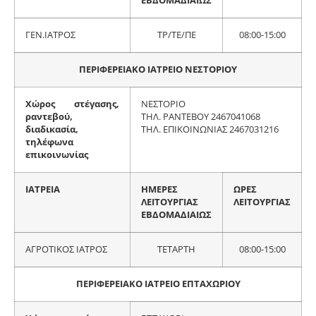
ΕΒΔΟΜΑΔΙΑΙΩΣ
ΓΕΝ.ΙΑΤΡΟΣ
ΤΡ/ΤΕ/ΠΕ
08:00-15:00
ΠΕΡΙΦΕΡΕΙΑΚΟ ΙΑΤΡΕΙΟ ΝΕΣΤΟΡΙΟΥ
Χώρος στέγασης,
ΝΕΣΤΟΡΙΟ
ραντεβού,
ΤΗΛ. ΡΑΝΤΕΒΟΥ 2467041068
διαδικασία,
ΤΗΛ. ΕΠΙΚΟΙΝΩΝΙΑΣ 2467031216
τηλέφωνα
επικοινωνίας
ΙΑΤΡΕΙΑ
ΗΜΕΡΕΣ
ΩΡΕΣ
ΛΕΙΤΟΥΡΓΙΑΣ
ΛΕΙΤΟΥΡΓΙΑΣ
ΕΒΔΟΜΑΔΙΑΙΩΣ
ΑΓΡΟΤΙΚΟΣ ΙΑΤΡΟΣ
ΤΕΤΑΡΤΗ
08:00-15:00
ΠΕΡΙΦΕΡΕΙΑΚΟ ΙΑΤΡΕΙΟ ΕΠΤΑΧΩΡΙΟΥ