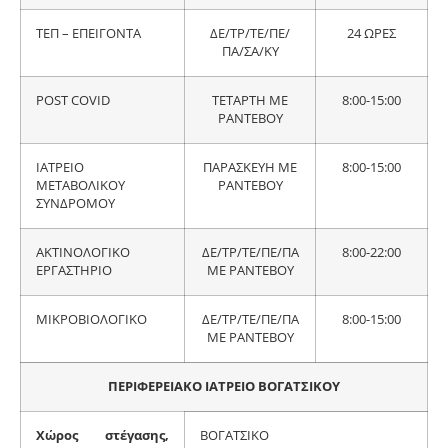
ΤΕΠ – ΕΠΕΙΓΟΝΤΑ
ΔΕ/ΤΡ/ΤΕ/ΠΕ/
24 ΩΡΕΣ
ΠΑ/ΣΑ/ΚΥ
POST COVID
ΤΕΤΑΡΤΗ ΜΕ
8:00-15:00
ΡΑΝΤΕΒΟΥ
ΙΑΤΡΕΙΟ
ΠΑΡΑΣΚΕΥΗ ΜΕ
8:00-15:00
ΜΕΤΑΒΟΛΙΚΟΥ
ΡΑΝΤΕΒΟΥ
ΣΥΝΔΡΟΜΟΥ
ΑΚΤΙΝΟΛΟΓΙΚΟ
ΔΕ/ΤΡ/ΤΕ/ΠΕ/ΠΑ
8:00-22:00
ΕΡΓΑΣΤΗΡΙΟ
ΜΕ ΡΑΝΤΕΒΟΥ
ΜΙΚΡΟΒΙΟΛΟΓΙΚΟ
ΔΕ/ΤΡ/ΤΕ/ΠΕ/ΠΑ
8:00-15:00
ΜΕ ΡΑΝΤΕΒΟΥ
ΠΕΡΙΦΕΡΕΙΑΚΟ ΙΑΤΡΕΙΟ ΒΟΓΑΤΣΙΚΟΥ
Χώρος στέγασης,
ΒΟΓΑΤΣΙΚΟ