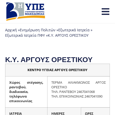
Αρχική »
Ενημέρωση Πολιτών »
Εξωτερικά Ιατρεία »
Εξωτερικά Ιατρεία ΠΦΥ »
Κ.Υ. ΑΡΓΟΥΣ ΟΡΕΣΤΙΚΟΥ
Κ.Υ. ΑΡΓΟΥΣ ΟΡΕΣΤΙΚΟΥ
ΚΕΝΤΡΟ ΥΓΕΙΑΣ ΑΡΓΟΥΣ ΟΡΕΣΤΙΚΟΥ
Χώρος στέγασης,
ΤΕΡΜΑ ΑΛΙΑΚΜΩΝΟΣ ΑΡΓΟΣ
ραντεβού,
ΟΡΕΣΤΙΚΟ
διαδικασία,
ΤΗΛ. ΡΑΝΤΕΒΟΥ 2467041068
τηλέφωνα
ΤΗΛ. ΕΠΙΙΚΟΙΝΩΝΙΑΣ 2467041090
επικοινωνίας
ΙΑΤΡΕΙΑ
ΗΜΕΡΕΣ
ΩΡΕΣ