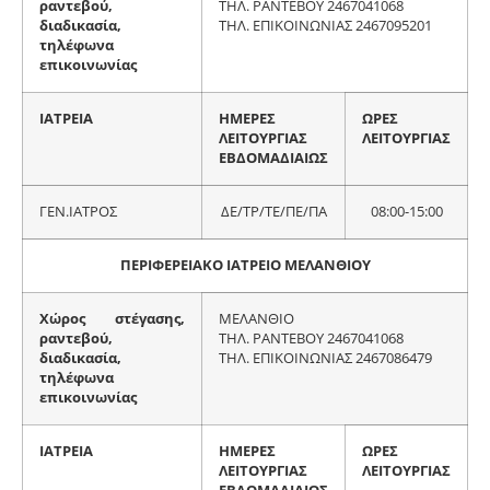
ραντεβού,
ΤΗΛ. ΡΑΝΤΕΒΟΥ 2467041068
διαδικασία,
ΤΗΛ. ΕΠΙΚΟΙΝΩΝΙΑΣ 2467095201
τηλέφωνα
επικοινωνίας
ΙΑΤΡΕΙΑ
ΗΜΕΡΕΣ
ΩΡΕΣ
ΛΕΙΤΟΥΡΓΙΑΣ
ΛΕΙΤΟΥΡΓΙΑΣ
ΕΒΔΟΜΑΔΙΑΙΩΣ
ΓΕΝ.ΙΑΤΡΟΣ
ΔΕ/ΤΡ/ΤΕ/ΠΕ/ΠΑ
08:00-15:00
ΠΕΡΙΦΕΡΕΙΑΚΟ ΙΑΤΡΕΙΟ ΜΕΛΑΝΘΙΟΥ
Χώρος στέγασης,
ΜΕΛΑΝΘΙΟ
ραντεβού,
ΤΗΛ. ΡΑΝΤΕΒΟΥ 2467041068
διαδικασία,
ΤΗΛ. ΕΠΙΚΟΙΝΩΝΙΑΣ 2467086479
τηλέφωνα
επικοινωνίας
ΙΑΤΡΕΙΑ
ΗΜΕΡΕΣ
ΩΡΕΣ
ΛΕΙΤΟΥΡΓΙΑΣ
ΛΕΙΤΟΥΡΓΙΑΣ