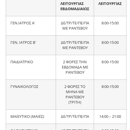
ΛΕΙΤΟΥΡΓΙΑΣ
ΛΕΙΤΟΥΡΓΙΑΣ
ΕΒΔΟΜΑΔΙΑΙΩΣ
ΓΕΝ.ΙΑΤΡΟΣ Α’
ΔΕ/ΤΡ/ΤΕ/ΠΕ/ΠΑ
8:00-15:00
ΜΕ ΡΑΝΤΕΒΟΥ
ΓΕΝ. ΙΑΤΡΟΣ Β’
ΔΕ/ΤΡ/ΤΕ/ΠΕ/ΠΑ
8:00-15:00
ΜΕ ΡΑΝΤΕΒΟΥ
ΠΑΙΔΙΑΤΡΙΚΟ
2 ΦΟΡΕΣ ΤΗΝ
8:00-15:00
ΕΒΔΟΜΑΔΑ ΜΕ
ΡΑΝΤΕΒΟΥ
ΓΥΝΑΙΚΟΛΟΓΟΣ
2 ΦΟΡΕΣ ΤΟ
8:00-15:00
ΜΗΝΑ ΜΕ
ΡΑΝΤΕΒΟΥ
(ΤΡΙΤΗ)
ΜΑΙΕΥΤΙΚΟ (ΜΑΙΕΣ)
ΔΕ/ΤΡ/ΤΕ/ΠΕ/ΠΑ
14:00 – 21:00