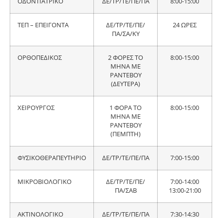
ΟΔΟΝΤΙΑΤΡΙΚΟ
ΔΕ/ΤΡ/ΤΕ/ΠΕ/ΠΑ
8:00-15:00
ΤΕΠ – ΕΠΕΙΓΟΝΤΑ
ΔΕ/ΤΡ/ΤΕ/ΠΕ/
24 ΩΡΕΣ
ΠΑ/ΣΑ/ΚΥ
ΟΡΘΟΠΕΔΙΚΟΣ
2 ΦΟΡΕΣ ΤΟ
8:00-15:00
ΜΗΝΑ ΜΕ
ΡΑΝΤΕΒΟΥ
(ΔΕΥΤΕΡΑ)
ΧΕΙΡΟΥΡΓΟΣ
1 ΦΟΡΑ ΤΟ
8:00-15:00
ΜΗΝΑ ΜΕ
ΡΑΝΤΕΒΟΥ
(ΠΕΜΠΤΗ)
ΦΥΣΙΚΟΘΕΡΑΠΕΥΤΗΡΙΟ
ΔΕ/ΤΡ/ΤΕ/ΠΕ/ΠΑ
7:00-15:00
ΜΙΚΡΟΒΙΟΛΟΓΙΚΟ
ΔΕ/ΤΡ/ΤΕ/ΠΕ/
7:00-14:00
ΠΑ/ΣΑΒ
13:00-21:00
ΑΚΤΙΝΟΛΟΓΙΚΟ
ΔΕ/ΤΡ/ΤΕ/ΠΕ/ΠΑ
7:30-14:30