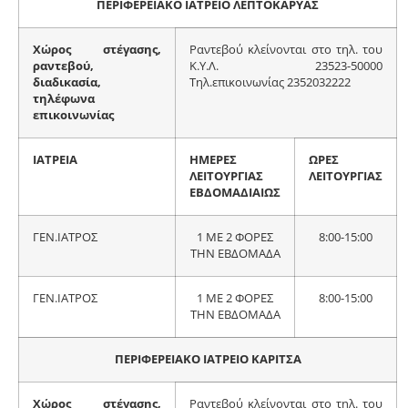
ΠΕΡΙΦΕΡΕΙΑΚΟ ΙΑΤΡΕΙΟ ΛΕΠΤΟΚΑΡΥΑΣ
Χώρος στέγασης,
Ραντεβού κλείνονται στο τηλ. του
ραντεβού,
Κ.Υ.Λ. 23523-50000
διαδικασία,
Τηλ.επικοινωνίας 2352032222
τηλέφωνα
επικοινωνίας
ΙΑΤΡΕΙΑ
ΗΜΕΡΕΣ
ΩΡΕΣ
ΛΕΙΤΟΥΡΓΙΑΣ
ΛΕΙΤΟΥΡΓΙΑΣ
ΕΒΔΟΜΑΔΙΑΙΩΣ
ΓΕΝ.ΙΑΤΡΟΣ
1 ΜΕ 2 ΦΟΡΕΣ
8:00-15:00
ΤΗΝ ΕΒΔΟΜΑΔΑ
ΓΕΝ.ΙΑΤΡΟΣ
1 ΜΕ 2 ΦΟΡΕΣ
8:00-15:00
ΤΗΝ ΕΒΔΟΜΑΔΑ
ΠΕΡΙΦΕΡΕΙΑΚΟ ΙΑΤΡΕΙΟ ΚΑΡΙΤΣΑ
Χώρος στέγασης,
Ραντεβού κλείνονται στο τηλ. του