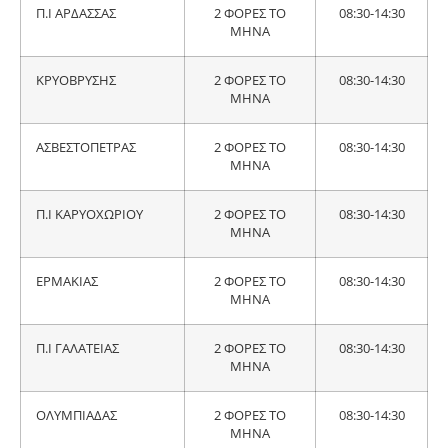
Π.Ι ΑΡΔΑΣΣΑΣ
2 ΦΟΡΕΣ ΤΟ
08:30-14:30
ΜΗΝΑ
ΚΡΥΟΒΡΥΣΗΣ
2 ΦΟΡΕΣ ΤΟ
08:30-14:30
ΜΗΝΑ
ΑΣΒΕΣΤΟΠΕΤΡΑΣ
2 ΦΟΡΕΣ ΤΟ
08:30-14:30
ΜΗΝΑ
Π.Ι ΚΑΡΥΟΧΩΡΙΟΥ
2 ΦΟΡΕΣ ΤΟ
08:30-14:30
ΜΗΝΑ
ΕΡΜΑΚΙΑΣ
2 ΦΟΡΕΣ ΤΟ
08:30-14:30
ΜΗΝΑ
Π.Ι ΓΑΛΑΤΕΙΑΣ
2 ΦΟΡΕΣ ΤΟ
08:30-14:30
ΜΗΝΑ
ΟΛΥΜΠΙΑΔΑΣ
2 ΦΟΡΕΣ ΤΟ
08:30-14:30
ΜΗΝΑ