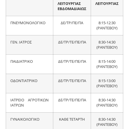
ΛΕΙΤΟΥΡΓΙΑΣ
ΛΕΙΤΟΥΡΓΙΑΣ
ΕΒΔΟΜΑΔΙΑΙΩΣ
ΠΝΕΥΜΟΝΟΛΟΓΙΚΟ
ΔΕ/ΤΡ/ΠΕ/ΠΑ
8:15-12:30
(ΡΑΝΤΕΒΟΥ)
ΓΕΝ. ΙΑΤΡΟΣ
ΔΕ/ΤΡ/ΤΕ/ΠΕ/ΠΑ
8:30-14:30
(ΡΑΝΤΕΒΟΥ)
ΠΑΙΔΙΑΤΡΙΚΟ
ΔΕ/ΤΡ/ΤΕ/ΠΕ/ΠΑ
8:15-14:00
(ΡΑΝΤΕΒΟΥ)
ΟΔΟΝΤΙΑΤΡΙΚΟ
ΔΕ/ΤΡ/ΤΕ/ΠΕ/ΠΑ
8:15-13:00
(ΡΑΝΤΕΒΟΥ)
ΙΑΤΡΕΙΟ ΑΓΡΟΤΙΚΩΝ
ΔΕ/ΤΡ/ΤΕ/ΠΕ/ΠΑ
8:30-14:30
ΙΑΤΡΩΝ
(ΡΑΝΤΕΒΟΥ)
ΓΥΝΑΙΚΟΛΟΓΙΚΟ
ΚΑΘΕ ΤΕΤΑΡΤΗ
8:30-14:30
(ΡΑΝΤΕΒΟΥ)