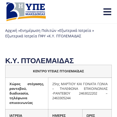
Αρχική »
Ενημέρωση Πολιτών »
Εξωτερικά Ιατρεία »
Εξωτερικά Ιατρεία ΠΦΥ »
Κ.Υ. ΠΤΟΛΕΜΑΙΔΑΣ
Κ.Υ. ΠΤΟΛΕΜΑΙΔΑΣ
ΚΕΝΤΡΟ ΥΓΕΙΑΣ ΠΤΟΛΕΜΑΪΔΑΣ
Χώρος στέγασης,
25ης ΜΑΡΤΙΟΥ ΚΑΙ ΓΟΝΑΤΑ ΓΩΝΙΑ
ραντεβού,
– ΤΗΛΕΦΩΝΑ ΕΠΙΚΟΙΝΩΝΙΑΣ
διαδικασία,
-ΡΑΝΤΕΒΟΥ 2463022202 –
τηλέφωνα
2463305244
επικοινωνίας
ΙΑΤΡΕΙΑ
ΗΜΕΡΕΣ
ΩΡΕΣ