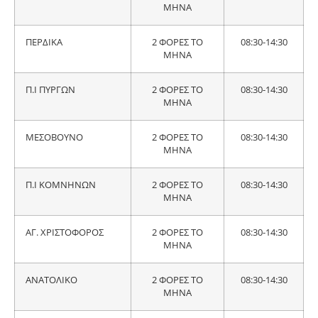
ΜΗΝΑ
ΠΕΡΔΙΚΑ
2 ΦΟΡΕΣ ΤΟ
08:30-14:30
ΜΗΝΑ
Π.Ι ΠΥΡΓΩΝ
2 ΦΟΡΕΣ ΤΟ
08:30-14:30
ΜΗΝΑ
ΜΕΣΟΒΟΥΝΟ
2 ΦΟΡΕΣ ΤΟ
08:30-14:30
ΜΗΝΑ
Π.Ι ΚΟΜΝΗΝΩΝ
2 ΦΟΡΕΣ ΤΟ
08:30-14:30
ΜΗΝΑ
ΑΓ. ΧΡΙΣΤΟΦΟΡΟΣ
2 ΦΟΡΕΣ ΤΟ
08:30-14:30
ΜΗΝΑ
ΑΝΑΤΟΛΙΚΟ
2 ΦΟΡΕΣ ΤΟ
08:30-14:30
ΜΗΝΑ