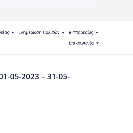
γείας
Ενημέρωση Πολιτών
e-Υπηρεσίες
Επικοινωνία
-05-2023 – 31-05-