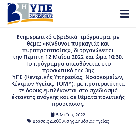
Ενημερωτικό υβριδικό πρόγραμμα, με
θέμα: «Κίνδυνοι πυρκαγιάς και
πυροπροστασίας», διοργανώνεται
την Πέμπτη 12 Μαΐου 2022 και ώρα 10:30.
Το πρόγραμμα απευθύνεται στο
προσωπικό της 3ης
ΥΠΕ (Κεντρικής Υπηρεσίας, Νοσοκομείων,
Κέντρων Υγείας, ΤΟΜΥ), με προτεραιότητα
σε όσους εμπλέκονται στο σχεδιασμό
έκτακτης ανάγκης και σε θέματα πολιτικής
προστασίας.
5 Μαΐου, 2022
Δράσεις Διεύθυνσης Δημόσιας Υγείας