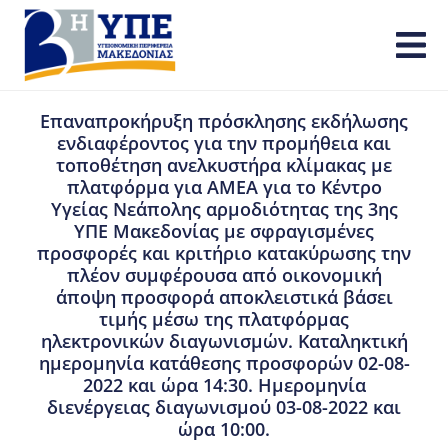
Επαναπροκήρυξη πρόσκλησης εκδήλωσης
ενδιαφέροντος για την προμήθεια και
τοποθέτηση ανελκυστήρα κλίμακας με
πλατφόρμα για ΑΜΕΑ για το Κέντρο
Υγείας Νεάπολης αρμοδιότητας της 3ης
ΥΠΕ Μακεδονίας με σφραγισμένες
προσφορές και κριτήριο κατακύρωσης την
πλέον συμφέρουσα από οικονομική
άποψη προσφορά αποκλειστικά βάσει
τιμής μέσω της πλατφόρμας
ηλεκτρονικών διαγωνισμών. Καταληκτική
ημερομηνία κατάθεσης προσφορών 02-08-
2022 και ώρα 14:30. Ημερομηνία
διενέργειας διαγωνισμού 03-08-2022 και
ώρα 10:00.