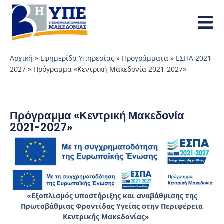
Αρχική
»
Εφημερίδα Υπηρεσίας
»
Προγράμματα
»
ΕΣΠΑ 2021-
2027
»
Πρόγραμμα «Κεντρική Μακεδονία 2021-2027»
Πρόγραμμα «Κεντρική Μακεδονία
2021-2027»
«Εξοπλισμός υποστήριξης και αναβάθμισης της
Πρωτοβάθμιας Φροντίδας Υγείας στην Περιφέρεια
Κεντρικής Μακεδονίας»