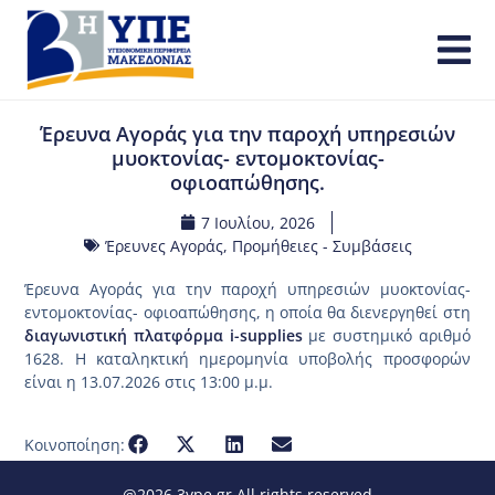
Έρευνα Αγοράς για την παροχή υπηρεσιών
μυοκτονίας- εντομοκτονίας-
οφιοαπώθησης.
7 Ιουλίου, 2026
Έρευνες Αγοράς
,
Προμήθειες - Συμβάσεις
Έρευνα Αγοράς για την παροχή υπηρεσιών μυοκτονίας-
εντομοκτονίας- οφιοαπώθησης, η οποία θα διενεργηθεί στη
διαγωνιστική πλατφόρμα i-supplies
με συστημικό αριθμό
1628. Η καταληκτική ημερομηνία υποβολής προσφορών
είναι η 13.07.2026 στις 13:00 μ.μ.
Κοινοποίηση:
@2026 3ype.gr All rights reserved