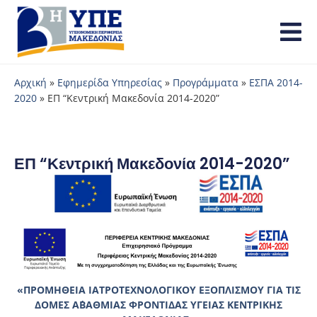
Αρχική
»
Εφημερίδα Υπηρεσίας
»
Προγράμματα
»
ΕΣΠΑ 2014-
2020
»
ΕΠ “Κεντρική Μακεδονία 2014-2020”
ΕΠ “Κεντρική Μακεδονία 2014-2020”
«ΠΡΟΜΗΘΕΙΑ ΙΑΤΡΟΤΕΧΝΟΛΟΓΙΚΟΥ ΕΞΟΠΛΙΣΜΟΥ ΓΙΑ ΤΙΣ
ΔΟΜΕΣ Α΄ΒΑΘΜΙΑΣ ΦΡΟΝΤΙΔΑΣ ΥΓΕΙΑΣ ΚΕΝΤΡΙΚΗΣ