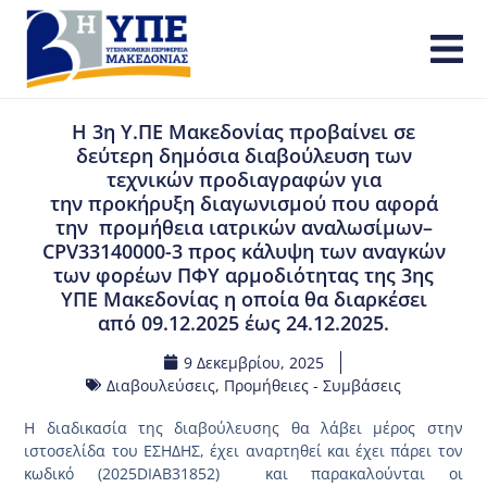
Η 3η Υ.ΠΕ Μακεδονίας προβαίνει σε
δεύτερη δημόσια διαβούλευση των
τεχνικών προδιαγραφών για
την προκήρυξη διαγωνισμού που αφορά
την προμήθεια ιατρικών αναλωσίμων–
CPV33140000-3 προς κάλυψη των αναγκών
των φορέων ΠΦΥ αρμοδιότητας της 3ης
ΥΠΕ Μακεδονίας η οποία θα διαρκέσει
από 09.12.2025 έως 24.12.2025.
9 Δεκεμβρίου, 2025
Διαβουλεύσεις
,
Προμήθειες - Συμβάσεις
Η διαδικασία της διαβούλευσης θα λάβει μέρος στην
ιστοσελίδα του ΕΣΗΔΗΣ, έχει αναρτηθεί και έχει πάρει τον
κωδικό (2025DIAB31852) και παρακαλούνται οι