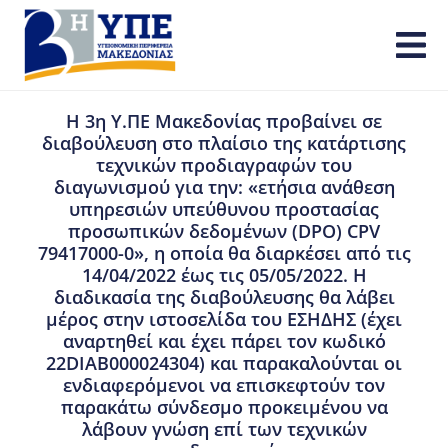
Η 3η Υ.ΠΕ Μακεδονίας προβαίνει σε
διαβούλευση στο πλαίσιο της κατάρτισης
τεχνικών προδιαγραφών του
διαγωνισμού για την: «ετήσια ανάθεση
υπηρεσιών υπεύθυνου προστασίας
προσωπικών δεδομένων (DPO) CPV
79417000-0», η οποία θα διαρκέσει από τις
14/04/2022 έως τις 05/05/2022. Η
διαδικασία της διαβούλευσης θα λάβει
μέρος στην ιστοσελίδα του ΕΣΗΔΗΣ (έχει
αναρτηθεί και έχει πάρει τον κωδικό
22DIAB000024304) και παρακαλούνται οι
ενδιαφερόμενοι να επισκεφτούν τον
παρακάτω σύνδεσμο προκειμένου να
λάβουν γνώση επί των τεχνικών