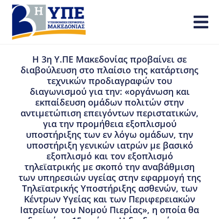
Η 3η Υ.ΠΕ Μακεδονίας προβαίνει σε
διαβούλευση στο πλαίσιο της κατάρτισης
τεχνικών προδιαγραφών του
διαγωνισμού για την: «οργάνωση και
εκπαίδευση ομάδων πολιτών στην
αντιμετώπιση επειγόντων περιστατικών,
για την προμήθεια εξοπλισμού
υποστήριξης των εν λόγω ομάδων, την
υποστήριξη γενικών ιατρών με βασικό
εξοπλισμό και τον εξοπλισμό
τηλεϊατρικής με σκοπό την αναβάθμιση
των υπηρεσιών υγείας στην εφαρμογή της
Τηλεϊατρικής Υποστήριξης ασθενών, των
Κέντρων Υγείας και των Περιφερειακών
Ιατρείων του Νομού Πιερίας», η οποία θα