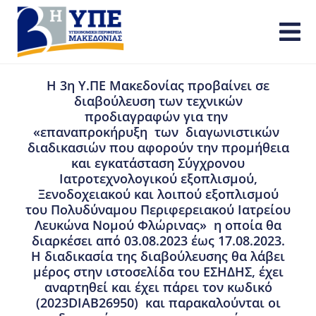
Η 3η Υ.ΠΕ Μακεδονίας προβαίνει σε
διαβούλευση των τεχνικών
προδιαγραφών για την
«επαναπροκήρυξη των διαγωνιστικών
διαδικασιών που αφορούν την προμήθεια
και εγκατάσταση Σύγχρονου
Ιατροτεχνολογικού εξοπλισμού,
Ξενοδοχειακού και λοιπού εξοπλισμού
του Πολυδύναμου Περιφερειακού Ιατρείου
Λευκώνα Νομού Φλώρινας» η οποία θα
διαρκέσει από 03.08.2023 έως 17.08.2023.
Η διαδικασία της διαβούλευσης θα λάβει
μέρος στην ιστοσελίδα του ΕΣΗΔΗΣ, έχει
αναρτηθεί και έχει πάρει τον κωδικό
(2023DIAB26950) και παρακαλούνται οι