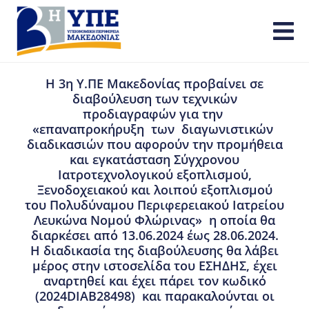
Η 3η Υ.ΠΕ Μακεδονίας προβαίνει σε
διαβούλευση των τεχνικών
προδιαγραφών για την
«επαναπροκήρυξη των διαγωνιστικών
διαδικασιών που αφορούν την προμήθεια
και εγκατάσταση Σύγχρονου
Ιατροτεχνολογικού εξοπλισμού,
Ξενοδοχειακού και λοιπού εξοπλισμού
του Πολυδύναμου Περιφερειακού Ιατρείου
Λευκώνα Νομού Φλώρινας» η οποία θα
διαρκέσει από 13.06.2024 έως 28.06.2024.
Η διαδικασία της διαβούλευσης θα λάβει
μέρος στην ιστοσελίδα του ΕΣΗΔΗΣ, έχει
αναρτηθεί και έχει πάρει τον κωδικό
(2024DIAB28498) και παρακαλούνται οι