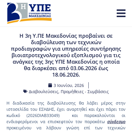
Η 3η Υ.ΠΕ Μακεδονίας προβαίνει σε
διαβούλευση των τεχνικών
προδιαγραφών για υπηρεσίες συντήρησης
βιοιατροτεχνολογικού εξοπλισμού για τις
ανάγκες της 3ης ΥΠΕ Μακεδονίας η οποία
θα διαρκέσει από 03.06.2026 έως
18.06.2026.
3 Ιουνίου, 2026
Διαβουλεύσεις
,
Προμήθειες - Συμβάσεις
Η διαδικασία της διαβούλευσης θα λάβει μέρος στην
ιστοσελίδα του ΕΣΗΔΗΣ, έχει αναρτηθεί και έχει πάρει τον
κωδικό (2026DIAB33049) και παρακαλούνται οι
ενδιαφερόμενοι να επισκεφτούν τον παρακάτω
σύνδεσμο
προκειμένου να λάβουν γνώση επί των τεχνικών