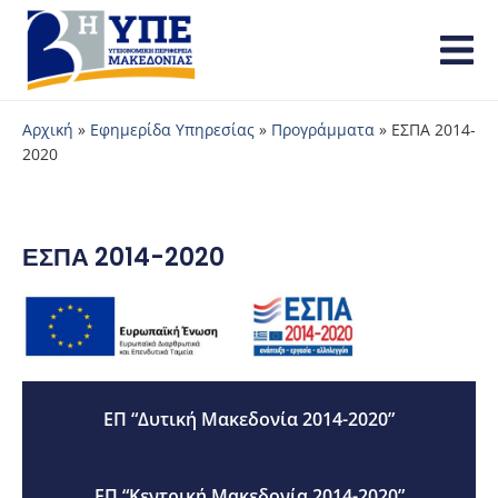
Αρχική
»
Εφημερίδα Υπηρεσίας
»
Προγράμματα
»
ΕΣΠΑ 2014-
2020
ΕΣΠΑ 2014-2020
ΕΠ “Δυτική Μακεδονία 2014-2020”
ΕΠ “Κεντρική Μακεδονία 2014-2020”