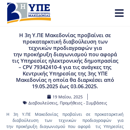
Η 3η Υ.ΠΕ Μακεδονίας προβαίνει σε
προκαταρκτική διαβούλευση των
τεχνικών προδιαγραφών για
την προκήρυξη διαγωνισμού που αφορά
τις Υπηρεσίες ηλεκτρονικής δημοπρασίας
– CPV 79342410-4 για τις ανάγκες της
Κεντρικής Υπηρεσίας της 3ης ΥΠΕ
Μακεδονίας η οποία θα διαρκέσει από
19.05.2025 έως 03.06.2025.
19 Μαΐου, 2025
Διαβουλεύσεις
,
Προμήθειες - Συμβάσεις
Η 3η Υ.ΠΕ Μακεδονίας προβαίνει σε προκαταρκτική
διαβούλευση των τεχνικών προδιαγραφών για
την προκήρυξη διαγωνισμού που αφορά
τις Υπηρεσίες