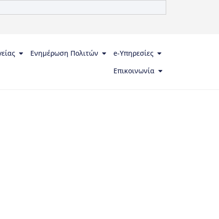
γείας
Ενημέρωση Πολιτών
e-Υπηρεσίες
Επικοινωνία