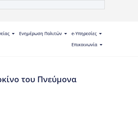
γείας
Ενημέρωση Πολιτών
e-Υπηρεσίες
Επικοινωνία
ρκίνο του Πνεύμονα