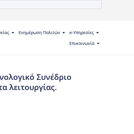
γείας
Ενημέρωση Πολιτών
e-Υπηρεσίες
Επικοινωνία
ονολογικό Συνέδριο
τα λειτουργίας.