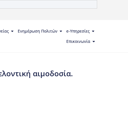
γείας
Ενημέρωση Πολιτών
e-Υπηρεσίες
Επικοινωνία
θελοντική αιμοδοσία.