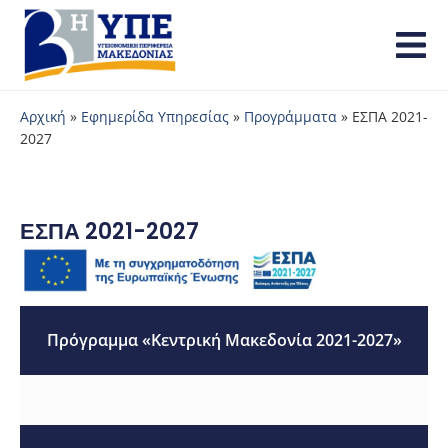
Αρχική
»
Εφημερίδα Υπηρεσίας
»
Προγράμματα
»
ΕΣΠΑ 2021-
2027
ΕΣΠΑ 2021-2027
Πρόγραμμα «Κεντρική Μακεδονία 2021-2027»