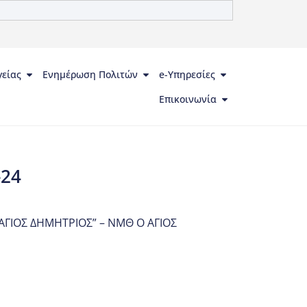
γείας
Ενημέρωση Πολιτών
e-Υπηρεσίες
Επικοινωνία
-24
ΑΓΙΟΣ ΔΗΜΗΤΡΙΟΣ” – ΝΜΘ Ο ΑΓΙΟΣ