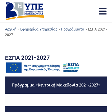
Αρχική
»
Εφημερίδα Υπηρεσίας
»
Προγράμματα
»
ΕΣΠΑ 2021-
2027
ΕΣΠΑ 2021-2027
Πρόγραμμα «Κεντρική Μακεδονία 2021-2027»