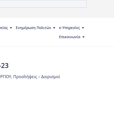
γείας
Ενημέρωση Πολιτών
e-Υπηρεσίες
Επικοινωνία
-23
ΡΓΙΟΥ
,
Προσλήψεις – Διορισμοί