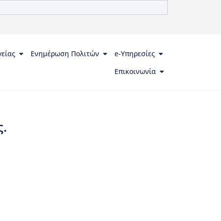
γείας
Ενημέρωση Πολιτών
e-Υπηρεσίες
Επικοινωνία
.