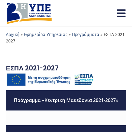
Αρχική
»
Εφημερίδα Υπηρεσίας
»
Προγράμματα
»
ΕΣΠΑ 2021-
2027
ΕΣΠΑ 2021-2027
Πρόγραμμα «Κεντρική Μακεδονία 2021-2027»