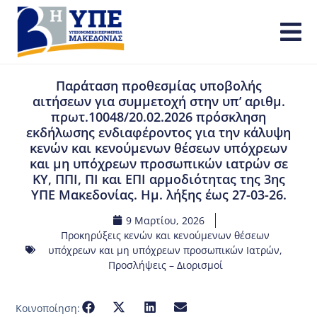
Παράταση προθεσμίας υποβολής
αιτήσεων για συμμετοχή στην υπ’ αριθμ.
πρωτ.10048/20.02.2026 πρόσκληση
εκδήλωσης ενδιαφέροντος για την κάλυψη
κενών και κενούμενων θέσεων υπόχρεων
και μη υπόχρεων προσωπικών ιατρών σε
ΚΥ, ΠΠΙ, ΠΙ και ΕΠΙ αρμοδιότητας της 3ης
ΥΠΕ Μακεδονίας. Ημ. λήξης έως 27-03-26.
9 Μαρτίου, 2026
Προκηρύξεις κενών και κενούμενων θέσεων
υπόχρεων και μη υπόχρεων προσωπικών Ιατρών
,
Προσλήψεις – Διορισμοί
Κοινοποίηση: