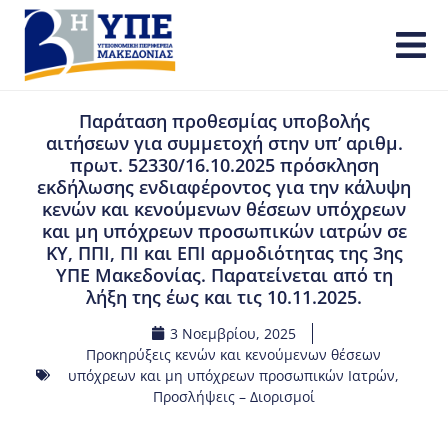
Παράταση προθεσμίας υποβολής
αιτήσεων για συμμετοχή στην υπ’ αριθμ.
πρωτ. 52330/16.10.2025 πρόσκληση
εκδήλωσης ενδιαφέροντος για την κάλυψη
κενών και κενούμενων θέσεων υπόχρεων
και μη υπόχρεων προσωπικών ιατρών σε
ΚΥ, ΠΠΙ, ΠΙ και ΕΠΙ αρμοδιότητας της 3ης
ΥΠE Μακεδονίας. Παρατείνεται από τη
λήξη της έως και τις 10.11.2025.
3 Νοεμβρίου, 2025
Προκηρύξεις κενών και κενούμενων θέσεων
υπόχρεων και μη υπόχρεων προσωπικών Ιατρών
,
Προσλήψεις – Διορισμοί