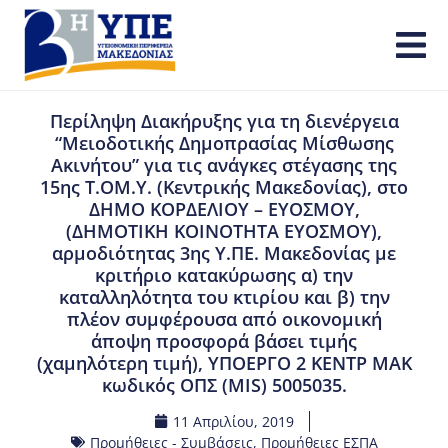
Περίληψη Διακήρυξης για τη διενέργεια
“Μειοδοτικής Δημοπρασίας Μίσθωσης
Ακινήτου” για τις ανάγκες στέγασης της
15ης Τ.ΟΜ.Υ. (Κεντρικής Μακεδονίας), στο
ΔΗΜΟ ΚΟΡΔΕΛΙΟΥ – ΕΥΟΣΜΟΥ,
(ΔΗΜΟΤΙΚΗ ΚΟΙΝΟΤΗΤΑ ΕΥΟΣΜΟΥ),
αρμοδιότητας 3ης Υ.ΠΕ. Μακεδονίας με
κριτήριο κατακύρωσης α) την
καταλληλότητα του κτιρίου και β) την
πλέον συμφέρουσα από οικονομική
άποψη προσφορά βάσει τιμής
(χαμηλότερη τιμή), ΥΠΟΕΡΓΟ 2 ΚΕΝΤΡ ΜΑΚ
κωδικός ΟΠΣ (MIS) 5005035.
11 Απριλίου, 2019
Προμήθειες - Συμβάσεις
,
Προμήθειες ΕΣΠΑ