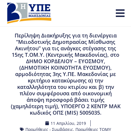
Περίληψη Διακήρυξης για τη διενέργεια
“Μειοδοτικής Δημοπρασίας Μίσθωσης
Ακινήτου” για τις ανάγκες στέγασης της
15ης Τ.ΟΜ.Υ. (Κεντρικής Μακεδονίας), στο
ΔΗΜΟ ΚΟΡΔΕΛΙΟΥ – ΕΥΟΣΜΟΥ,
(ΔΗΜΟΤΙΚΗ ΚΟΙΝΟΤΗΤΑ ΕΥΟΣΜΟΥ),
αρμοδιότητας 3ης Υ.ΠΕ. Μακεδονίας με
κριτήριο κατακύρωσης α) την
καταλληλότητα του κτιρίου και β) την
πλέον συμφέρουσα από οικονομική
άποψη προσφορά βάσει τιμής
(χαμηλότερη τιμή), ΥΠΟΕΡΓΟ 2 ΚΕΝΤΡ ΜΑΚ
κωδικός ΟΠΣ (MIS) 5005035.
11 Απριλίου, 2019
Προμήθειες - Συμβάσεις
,
Προμήθειες ΤΟΜΥ