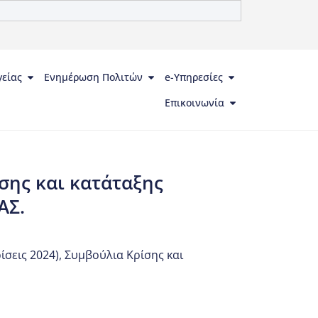
γείας
Ενημέρωση Πολιτών
e-Υπηρεσίες
Επικοινωνία
ης και κατάταξης
ΑΣ.
σεις 2024)
,
Συμβούλια Κρίσης και