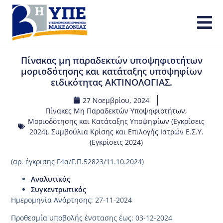
Πίνακας μη παραδεκτών υποψηφιοτήτων
μοριοδότησης και κατάταξης υποψηφίων
ειδικότητας ΑΚΤΙΝΟΛΟΓΙΑΣ.
27 Νοεμβρίου, 2024
Πίνακες Μη Παραδεκτών Υποψηφιοτήτων,
Μοριοδότησης και Κατάταξης Υποψηφίων (Εγκρίσεις
2024)
,
Συμβούλια Κρίσης και Επιλογής Ιατρών Ε.Σ.Υ.
(Εγκρίσεις 2024)
(αρ. έγκρισης Γ4α/Γ.Π.52823/11.10.2024)
Αναλυτικός
Συγκεντρωτικός
Ημερομηνία Ανάρτησης: 27-11-2024
Προθεσμία υποβολής ένστασης έως: 03-12-2024