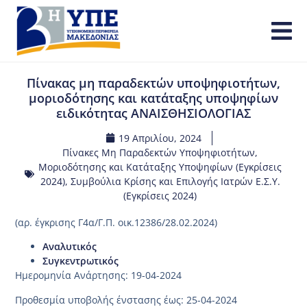
Πίνακας μη παραδεκτών υποψηφιοτήτων,
μοριοδότησης και κατάταξης υποψηφίων
ειδικότητας ΑΝΑΙΣΘΗΣΙΟΛΟΓΙΑΣ
19 Απριλίου, 2024
Πίνακες Μη Παραδεκτών Υποψηφιοτήτων,
Μοριοδότησης και Κατάταξης Υποψηφίων (Εγκρίσεις
2024)
,
Συμβούλια Κρίσης και Επιλογής Ιατρών Ε.Σ.Υ.
(Εγκρίσεις 2024)
(αρ. έγκρισης Γ4α/Γ.Π. οικ.12386/28.02.2024)
Αναλυτικός
Συγκεντρωτικός
Ημερομηνία Ανάρτησης: 19-04-2024
Προθεσμία υποβολής ένστασης έως: 25-04-2024