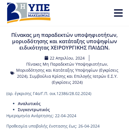
Πίνακας μη παραδεκτών υποψηφιοτήτων,
μοριοδότησης και κατάταξης υποψηφίων
ειδικότητας ΧΕΙΡΟΥΡΓΙΚΗΣ ΠΑΙΔΩΝ.
22 Απριλίου, 2024
Πίνακες Μη Παραδεκτών Υποψηφιοτήτων,
Μοριοδότησης και Κατάταξης Υποψηφίων (Εγκρίσεις
2024)
,
Συμβούλια Κρίσης και Επιλογής Ιατρών Ε.Σ.Υ.
(Εγκρίσεις 2024)
(αρ. έγκρισης Γ4α/Γ.Π. οικ.12386/28.02.2024)
Αναλυτικός
Συγκεντρωτικός
Ημερομηνία Ανάρτησης: 22-04-2024
Προθεσμία υποβολής ένστασης έως: 26-04-2024