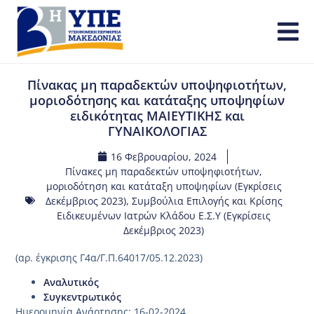
Πίνακας μη παραδεκτών υποψηφιοτήτων,
μοριοδότησης και κατάταξης υποψηφίων
ειδικότητας ΜΑΙΕΥΤΙΚΗΣ και
ΓΥΝΑΙΚΟΛΟΓΙΑΣ
16 Φεβρουαρίου, 2024
Πίνακες μη παραδεκτών υποψηφιοτήτων,
μοριοδότηση και κατάταξη υποψηφίων (Εγκρίσεις
Δεκέμβριος 2023)
,
Συμβούλια Επιλογής και Κρίσης
Ειδικευμένων Ιατρών Κλάδου Ε.Σ.Υ (Εγκρίσεις
Δεκέμβριος 2023)
(αρ. έγκρισης Γ4α/Γ.Π.64017/05.12.2023)
Αναλυτικός
Συγκεντρωτικός
Ημερομηνία Ανάρτησης: 16-02-2024