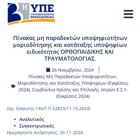
Πίνακας μη παραδεκτών υποψηφιοτήτων
μοριοδότησης και κατάταξης υποψηφίων
ειδικότητας ΟΡΘΟΠΑΙΔΙΚΗΣ ΚΑΙ
ΤΡΑΥΜΑΤΟΛΟΓΙΑΣ.
26 Νοεμβρίου, 2024
Πίνακες Μη Παραδεκτών Υποψηφιοτήτων,
Μοριοδότησης και Κατάταξης Υποψηφίων (Εγκρίσεις
2024)
,
Συμβούλια Κρίσης και Επιλογής Ιατρών Ε.Σ.Υ.
(Εγκρίσεις 2024)
(αρ. έγκρισης Γ4α/Γ.Π.52823/11.10.2024)
Αναλυτικός
Συγκεντρωτικός
Ημερομηνία Ανάρτησης: 26-11-2024