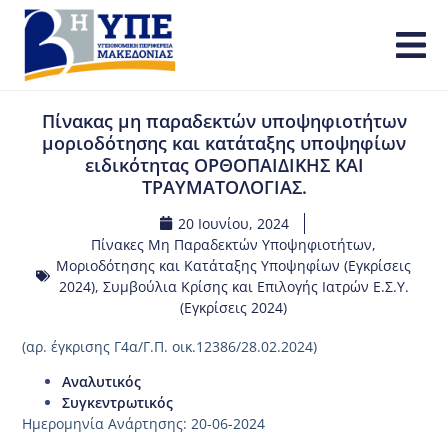
Πίνακας μη παραδεκτών υποψηφιοτήτων
μοριοδότησης και κατάταξης υποψηφίων
ειδικότητας ΟΡΘΟΠΑΙΔΙΚΗΣ ΚΑΙ
ΤΡΑΥΜΑΤΟΛΟΓΙΑΣ.
20 Ιουνίου, 2024
Πίνακες Μη Παραδεκτών Υποψηφιοτήτων,
Μοριοδότησης και Κατάταξης Υποψηφίων (Εγκρίσεις
2024)
,
Συμβούλια Κρίσης και Επιλογής Ιατρών Ε.Σ.Υ.
(Εγκρίσεις 2024)
(αρ. έγκρισης Γ4α/Γ.Π. οικ.12386/28.02.2024)
Αναλυτικός
Συγκεντρωτικός
Ημερομηνία Ανάρτησης: 20-06-2024